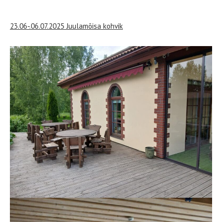
23.06-.06.07.2025 Juulamõisa kohvik