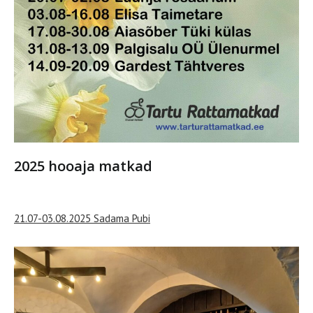
2025 hooaja matkad
21.07-03.08.2025 Sadama Pubi