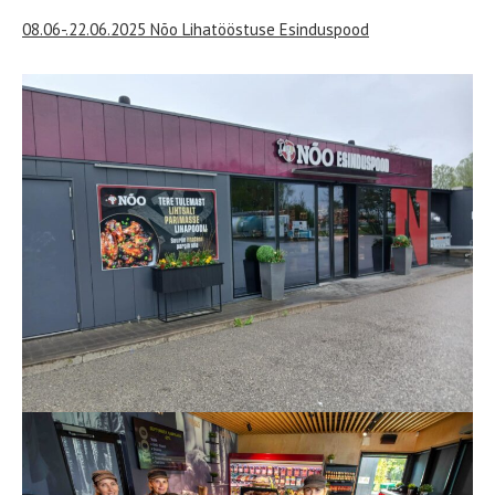
08.06-.22.06.2025 Nõo Lihatööstuse Esinduspood